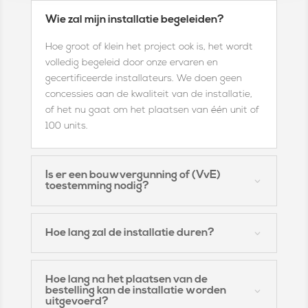
Wie zal mijn installatie begeleiden?
Hoe groot of klein het project ook is, het wordt
volledig begeleid door onze ervaren en
gecertificeerde installateurs. We doen geen
concessies aan de kwaliteit van de installatie,
of het nu gaat om het plaatsen van één unit of
100 units.
Is er een bouwvergunning of (VvE)
toestemming nodig?
Hoe lang zal de installatie duren?
Hoe lang na het plaatsen van de
bestelling kan de installatie worden
uitgevoerd?