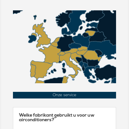
Onze service
Welke fabrikant gebruikt u voor uw
airconditioners?