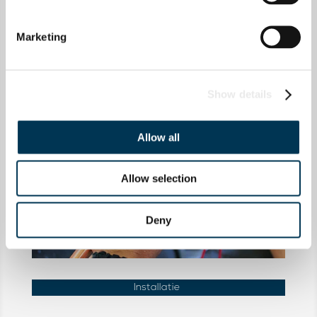
Marketing
Show details
Allow all
Allow selection
Deny
Installatie