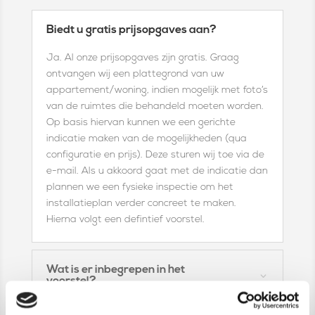
Biedt u gratis prijsopgaves aan?
Ja. Al onze prijsopgaves zijn gratis. Graag
ontvangen wij een plattegrond van uw
appartement/woning, indien mogelijk met foto’s
van de ruimtes die behandeld moeten worden.
Op basis hiervan kunnen we een gerichte
indicatie maken van de mogelijkheden (qua
configuratie en prijs). Deze sturen wij toe via de
e-mail. Als u akkoord gaat met de indicatie dan
plannen we een fysieke inspectie om het
installatieplan verder concreet te maken.
Hierna volgt een defintief voorstel.
Wat is er inbegrepen in het
voorstel?