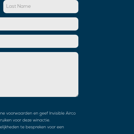
ene voorwaarden en geef Invisible Airco
uiken voor deze winactie.
elijkheden te bespreken voor een