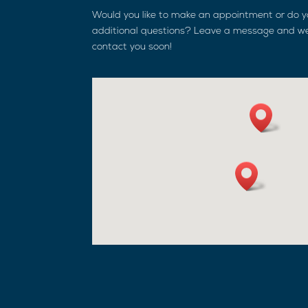
Would you like to make an appointment or do 
additional questions? Leave a message and we
contact you soon!